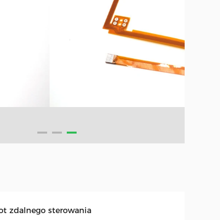
lot zdalnego sterowania