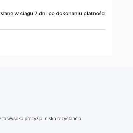
słane w ciągu 7 dni po dokonaniu płatności
to wysoka precyzja, niska rezystancja